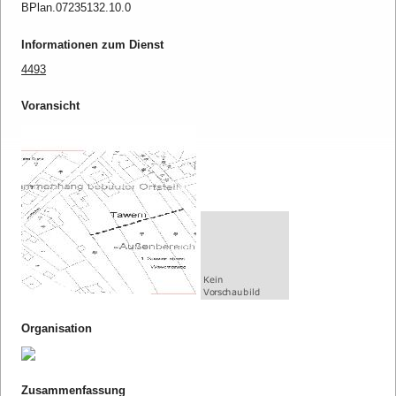
BPlan.07235132.10.0
Informationen zum Dienst
4493
Voransicht
Organisation
Zusammenfassung