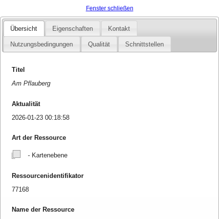
Fenster schließen
Übersicht
Eigenschaften
Kontakt
Nutzungsbedingungen
Qualität
Schnittstellen
Titel
Am Pflauberg
Aktualität
2026-01-23 00:18:58
Art der Ressource
- Kartenebene
Ressourcenidentifikator
77168
Name der Ressource