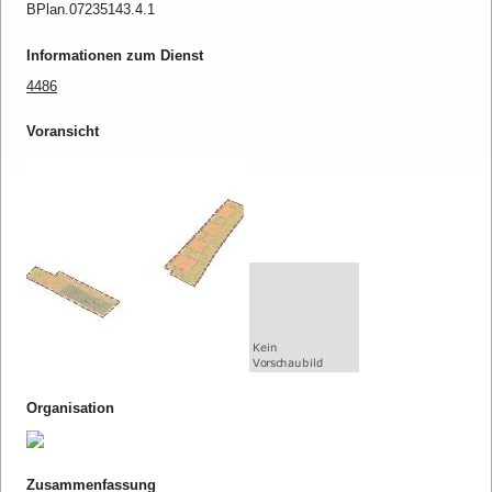
BPlan.07235143.4.1
Informationen zum Dienst
4486
Voransicht
Organisation
Zusammenfassung