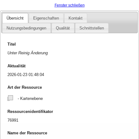
Fenster schließen
Übersicht
Eigenschaften
Kontakt
Nutzungsbedingungen
Qualität
Schnittstellen
Titel
Unter Reinig Änderung
Aktualität
2026-01-23 01:48:04
Art der Ressource
- Kartenebene
Ressourcenidentifikator
76991
Name der Ressource