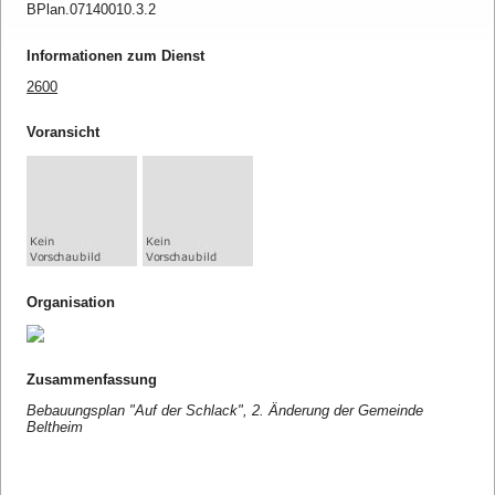
BPlan.07140010.3.2
Informationen zum Dienst
2600
Voransicht
Organisation
Zusammenfassung
Bebauungsplan "Auf der Schlack", 2. Änderung der Gemeinde
Beltheim