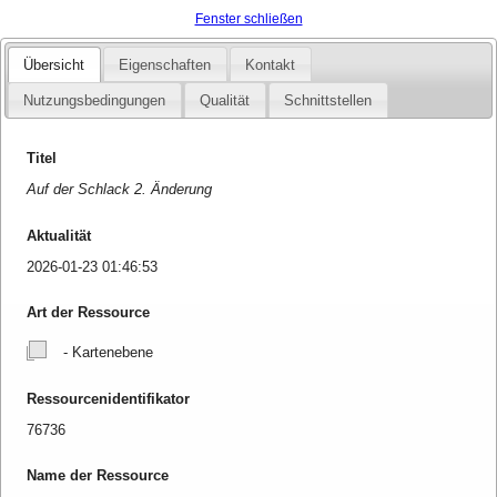
Fenster schließen
Übersicht
Eigenschaften
Kontakt
Nutzungsbedingungen
Qualität
Schnittstellen
Titel
Auf der Schlack 2. Änderung
Aktualität
2026-01-23 01:46:53
Art der Ressource
- Kartenebene
Ressourcenidentifikator
76736
Name der Ressource