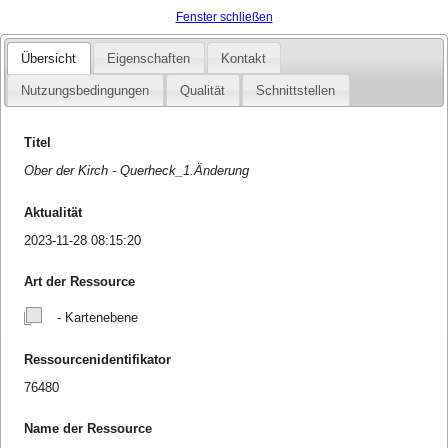
Fenster schließen
Übersicht
Eigenschaften
Kontakt
Nutzungsbedingungen
Qualität
Schnittstellen
Titel
Ober der Kirch - Querheck_1.Änderung
Aktualität
2023-11-28 08:15:20
Art der Ressource
- Kartenebene
Ressourcenidentifikator
76480
Name der Ressource