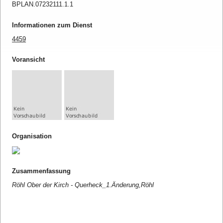
BPLAN.07232111.1.1
Informationen zum Dienst
4459
Voransicht
Organisation
Zusammenfassung
Röhl Ober der Kirch - Querheck_1.Änderung,Röhl