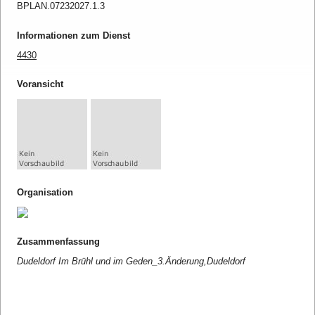
BPLAN.07232027.1.3
Informationen zum Dienst
4430
Voransicht
Organisation
Zusammenfassung
Dudeldorf Im Brühl und im Geden_3.Änderung,Dudeldorf