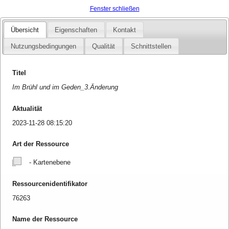
Fenster schließen
Übersicht
Eigenschaften
Kontakt
Nutzungsbedingungen
Qualität
Schnittstellen
Titel
Im Brühl und im Geden_3.Änderung
Aktualität
2023-11-28 08:15:20
Art der Ressource
- Kartenebene
Ressourcenidentifikator
76263
Name der Ressource