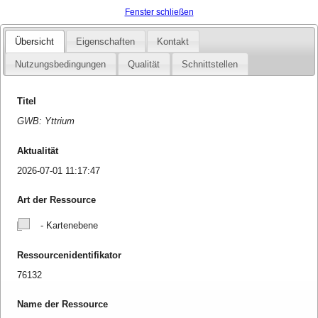
Fenster schließen
Übersicht
Eigenschaften
Kontakt
Nutzungsbedingungen
Qualität
Schnittstellen
Titel
GWB: Yttrium
Aktualität
2026-07-01 11:17:47
Art der Ressource
- Kartenebene
Ressourcenidentifikator
76132
Name der Ressource