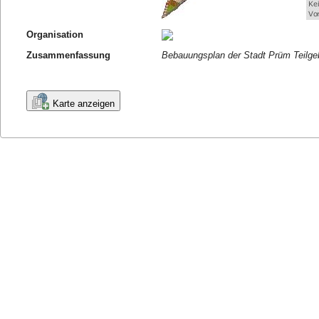
Organisation
Zusammenfassung
Bebauungsplan der Stadt Prüm Teilgeb
Karte anzeigen