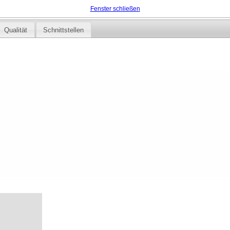
Fenster schließen
Qualität
Schnittstellen