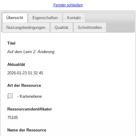
Fenster schließen
Übersicht
Eigenschaften
Kontakt
Nutzungsbedingungen
Qualität
Schnittstellen
Titel
Auf dem Leim 2. Änderung
Aktualität
2026-01-23 01:32:45
Art der Ressource
- Kartenebene
Ressourcenidentifikator
75105
Name der Ressource