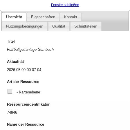
Fenster schließen
Übersicht
Eigenschaften
Kontakt
Nutzungsbedingungen
Qualität
Schnittstellen
Titel
Fußballgolfanlage Sembach
Aktualität
2026-05-09 00:07:04
Art der Ressource
- Kartenebene
Ressourcenidentifikator
74946
Name der Ressource