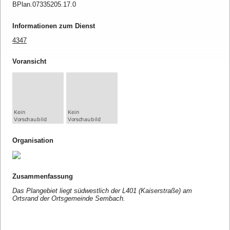
BPlan.07335205.17.0
Informationen zum Dienst
4347
Voransicht
Organisation
Zusammenfassung
Das Plangebiet liegt südwestlich der L401 (Kaiserstraße) am
Ortsrand der Ortsgemeinde Sembach.