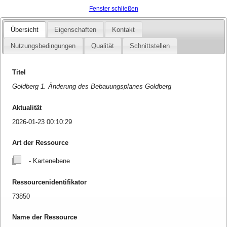
Fenster schließen
Übersicht
Eigenschaften
Kontakt
Nutzungsbedingungen
Qualität
Schnittstellen
Titel
Goldberg 1. Änderung des Bebauungsplanes Goldberg
Aktualität
2026-01-23 00:10:29
Art der Ressource
- Kartenebene
Ressourcenidentifikator
73850
Name der Ressource