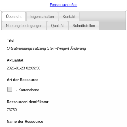
Fenster schließen
Übersicht
Eigenschaften
Kontakt
Nutzungsbedingungen
Qualität
Schnittstellen
Titel
Ortsabrundungssatzung Stein-Wingert Änderung
Aktualität
2026-01-23 02:09:50
Art der Ressource
- Kartenebene
Ressourcenidentifikator
73750
Name der Ressource