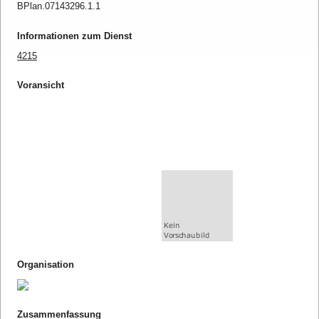
BPlan.07143296.1.1
Informationen zum Dienst
4215
Voransicht
Organisation
Zusammenfassung