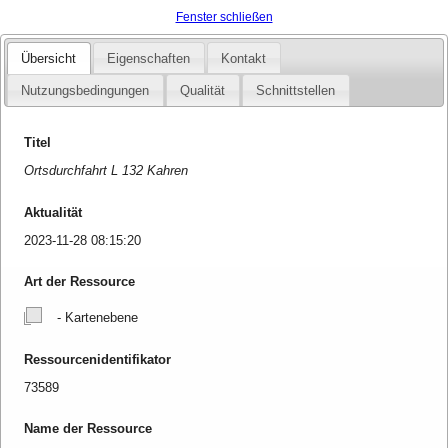
Fenster schließen
Übersicht
Eigenschaften
Kontakt
Nutzungsbedingungen
Qualität
Schnittstellen
Titel
Ortsdurchfahrt L 132 Kahren
Aktualität
2023-11-28 08:15:20
Art der Ressource
- Kartenebene
Ressourcenidentifikator
73589
Name der Ressource