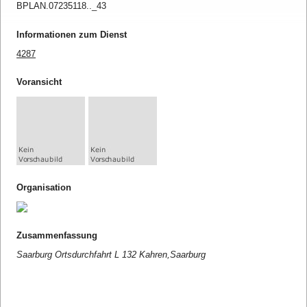
BPLAN.07235118.._43
Informationen zum Dienst
4287
Voransicht
Organisation
Zusammenfassung
Saarburg Ortsdurchfahrt L 132 Kahren,Saarburg