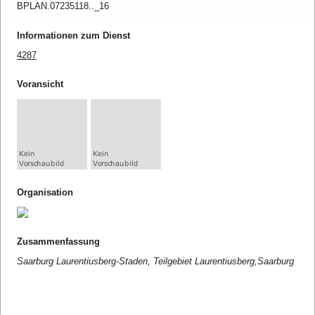
BPLAN.07235118.._16
Informationen zum Dienst
4287
Voransicht
Organisation
Zusammenfassung
Saarburg Laurentiusberg-Staden, Teilgebiet Laurentiusberg,Saarburg