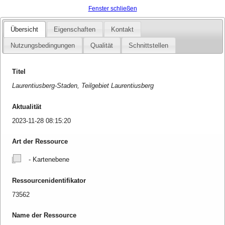
Fenster schließen
Übersicht
Eigenschaften
Kontakt
Nutzungsbedingungen
Qualität
Schnittstellen
Titel
Laurentiusberg-Staden, Teilgebiet Laurentiusberg
Aktualität
2023-11-28 08:15:20
Art der Ressource
- Kartenebene
Ressourcenidentifikator
73562
Name der Ressource