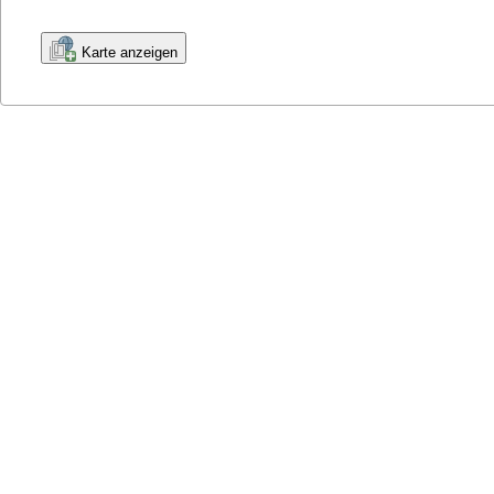
Karte anzeigen