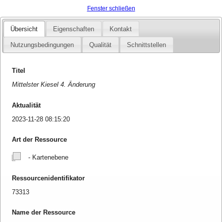
Fenster schließen
Übersicht
Eigenschaften
Kontakt
Nutzungsbedingungen
Qualität
Schnittstellen
Titel
Mittelster Kiesel 4. Änderung
Aktualität
2023-11-28 08:15:20
Art der Ressource
- Kartenebene
Ressourcenidentifikator
73313
Name der Ressource