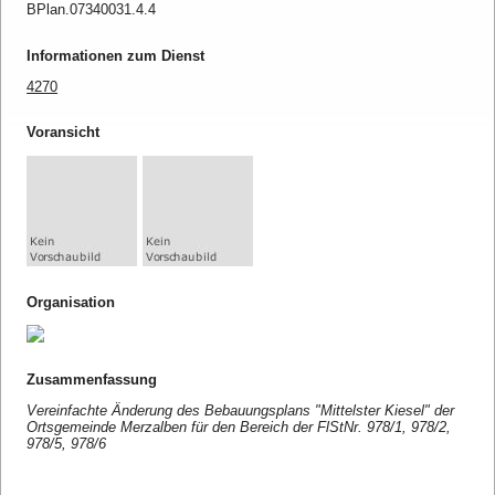
BPlan.07340031.4.4
Informationen zum Dienst
4270
Voransicht
Organisation
Zusammenfassung
Vereinfachte Änderung des Bebauungsplans "Mittelster Kiesel" der
Ortsgemeinde Merzalben für den Bereich der FlStNr. 978/1, 978/2,
978/5, 978/6