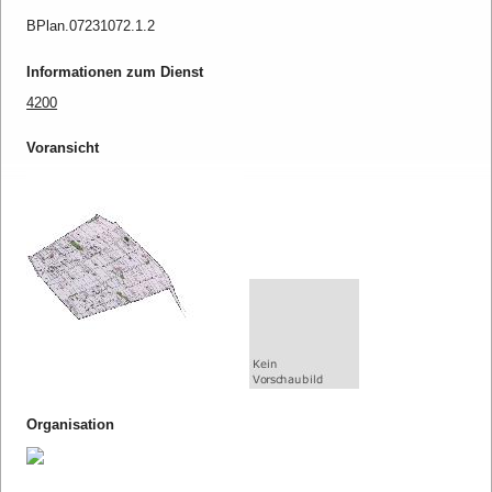
BPlan.07231072.1.2
Informationen zum Dienst
4200
Voransicht
Organisation