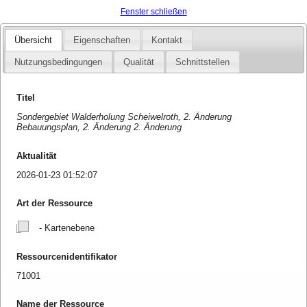
Fenster schließen
Übersicht
Eigenschaften
Kontakt
Nutzungsbedingungen
Qualität
Schnittstellen
Titel
Sondergebiet Walderholung Scheiwelroth, 2. Änderung
Bebauungsplan, 2. Änderung 2. Änderung
Aktualität
2026-01-23 01:52:07
Art der Ressource
- Kartenebene
Ressourcenidentifikator
71001
Name der Ressource