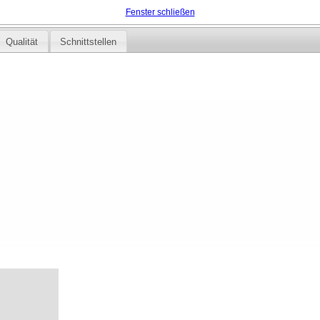
Fenster schließen
Qualität
Schnittstellen