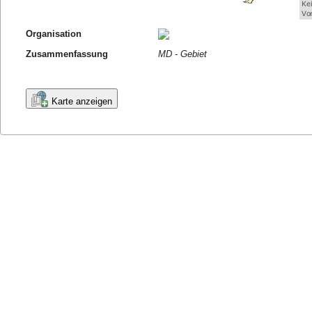
Organisation
Zusammenfassung
MD - Gebiet
Karte anzeigen