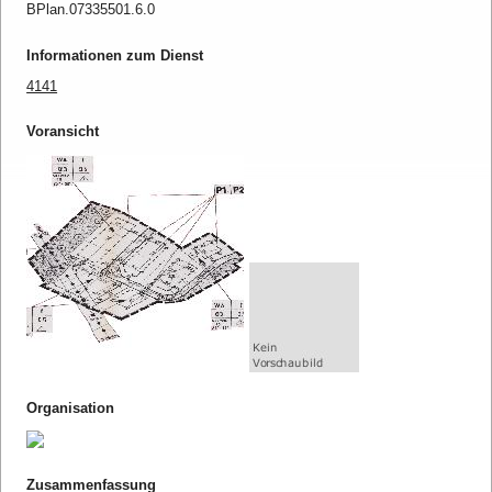
BPlan.07335501.6.0
Informationen zum Dienst
4141
Voransicht
Organisation
Zusammenfassung