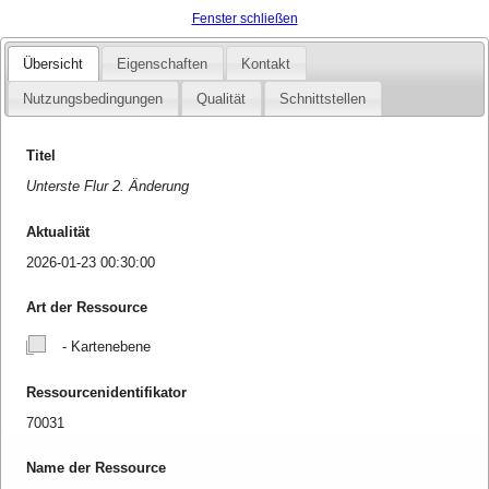
Fenster schließen
Übersicht
Eigenschaften
Kontakt
Nutzungsbedingungen
Qualität
Schnittstellen
Titel
Unterste Flur 2. Änderung
Aktualität
2026-01-23 00:30:00
Art der Ressource
- Kartenebene
Ressourcenidentifikator
70031
Name der Ressource