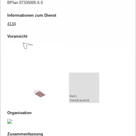
BPlan.07335005.6.0
Informationen zum Dienst
4134
Voransicht
Organisation
Zusammenfassung