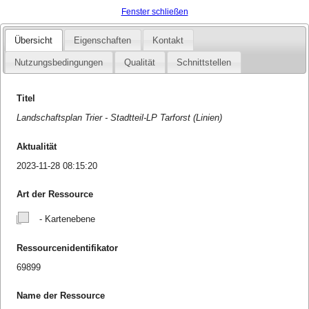
Fenster schließen
Übersicht
Eigenschaften
Kontakt
Nutzungsbedingungen
Qualität
Schnittstellen
Titel
Landschaftsplan Trier - Stadtteil-LP Tarforst (Linien)
Aktualität
2023-11-28 08:15:20
Art der Ressource
- Kartenebene
Ressourcenidentifikator
69899
Name der Ressource