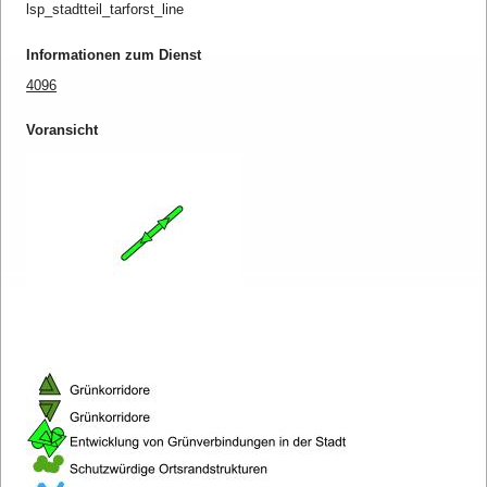
lsp_stadtteil_tarforst_line
Informationen zum Dienst
4096
Voransicht