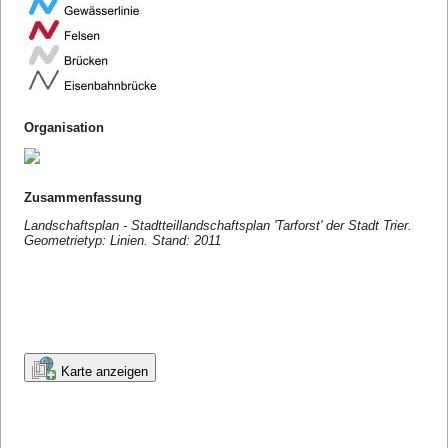
Organisation
Zusammenfassung
Landschaftsplan - Stadtteillandschaftsplan 'Tarforst' der Stadt Trier.
Geometrietyp: Linien. Stand: 2011
Karte anzeigen