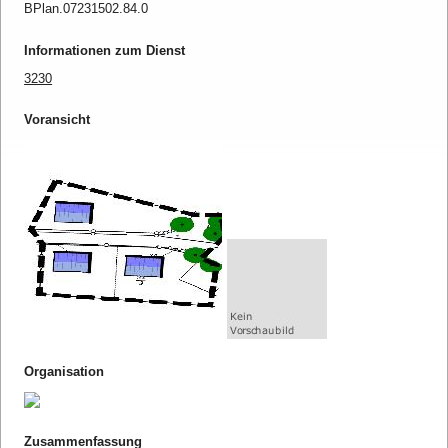
BPlan.07231502.84.0
Informationen zum Dienst
3230
Voransicht
Organisation
Zusammenfassung