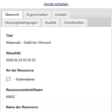
Fenster schließen
Übersicht
Eigenschaften
Kontakt
Nutzungsbedingungen
Qualität
Schnittstellen
Titel
Weiperath - Südlicher Ortsrand
Aktualität
2026-01-23 01:55:22
Art der Ressource
- Kartenebene
Ressourcenidentifikator
69652
Name der Ressource