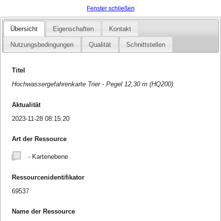
Fenster schließen
Übersicht
Eigenschaften
Kontakt
Nutzungsbedingungen
Qualität
Schnittstellen
Titel
Hochwassergefahrenkarte Trier - Pegel 12,30 m (HQ200)
Aktualität
2023-11-28 08:15:20
Art der Ressource
- Kartenebene
Ressourcenidentifikator
69537
Name der Ressource