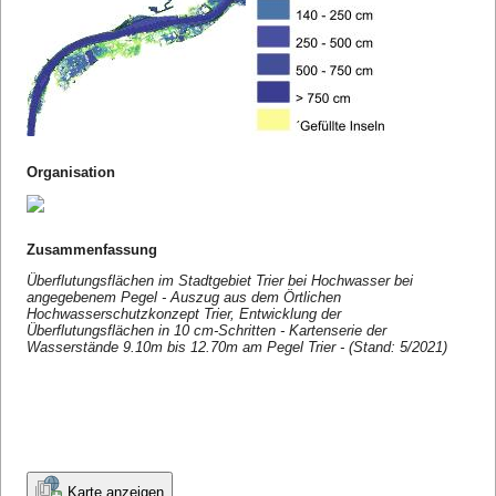
Organisation
Zusammenfassung
Überflutungsflächen im Stadtgebiet Trier bei Hochwasser bei
angegebenem Pegel - Auszug aus dem Örtlichen
Hochwasserschutzkonzept Trier, Entwicklung der
Überflutungsflächen in 10 cm-Schritten - Kartenserie der
Wasserstände 9.10m bis 12.70m am Pegel Trier - (Stand: 5/2021)
Karte anzeigen