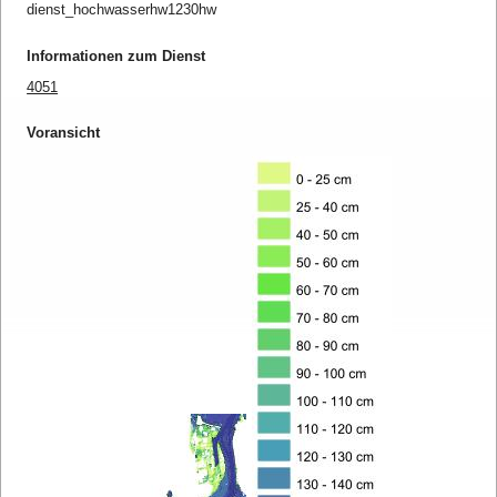
dienst_hochwasserhw1230hw
Informationen zum Dienst
4051
Voransicht