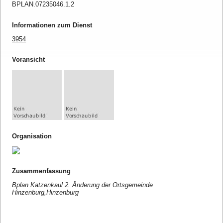
BPLAN.07235046.1.2
Informationen zum Dienst
3954
Voransicht
Organisation
Zusammenfassung
Bplan Katzenkaul 2. Änderung der Ortsgemeinde
Hinzenburg,Hinzenburg