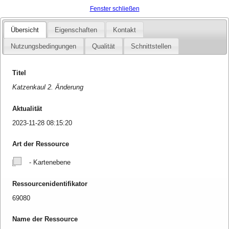
Fenster schließen
Übersicht
Eigenschaften
Kontakt
Nutzungsbedingungen
Qualität
Schnittstellen
Titel
Katzenkaul 2. Änderung
Aktualität
2023-11-28 08:15:20
Art der Ressource
- Kartenebene
Ressourcenidentifikator
69080
Name der Ressource