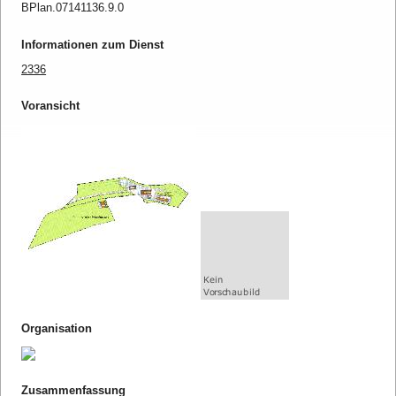
BPlan.07141136.9.0
Informationen zum Dienst
2336
Voransicht
Organisation
Zusammenfassung