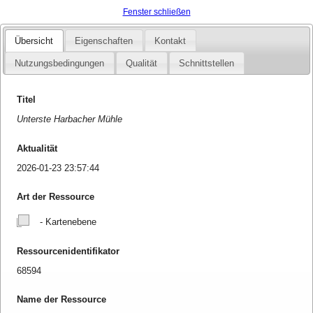
Fenster schließen
Übersicht
Eigenschaften
Kontakt
Nutzungsbedingungen
Qualität
Schnittstellen
Titel
Unterste Harbacher Mühle
Aktualität
2026-01-23 23:57:44
Art der Ressource
- Kartenebene
Ressourcenidentifikator
68594
Name der Ressource