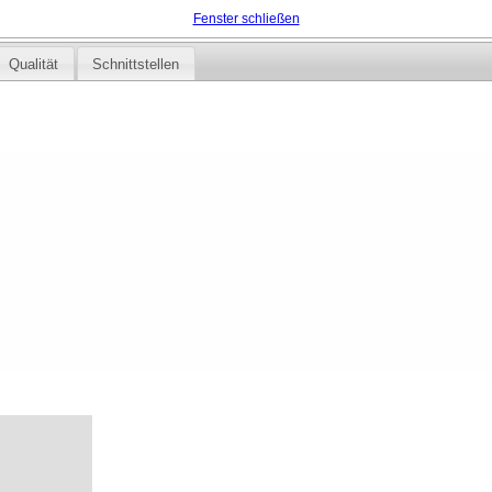
Fenster schließen
Qualität
Schnittstellen