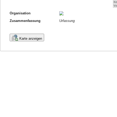
Organisation
Zusammenfassung
Urfassung
Karte anzeigen