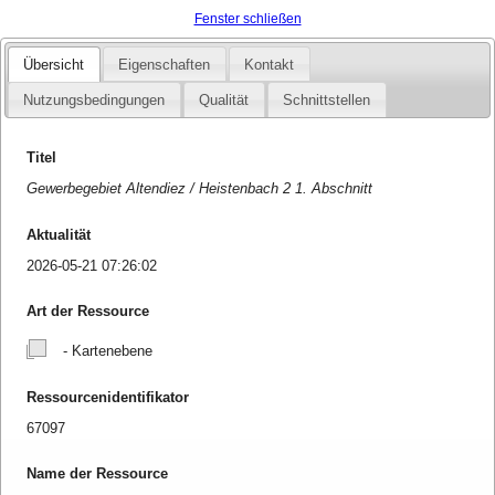
Fenster schließen
Übersicht
Eigenschaften
Kontakt
Nutzungsbedingungen
Qualität
Schnittstellen
Titel
Gewerbegebiet Altendiez / Heistenbach 2 1. Abschnitt
Aktualität
2026-05-21 07:26:02
Art der Ressource
- Kartenebene
Ressourcenidentifikator
67097
Name der Ressource