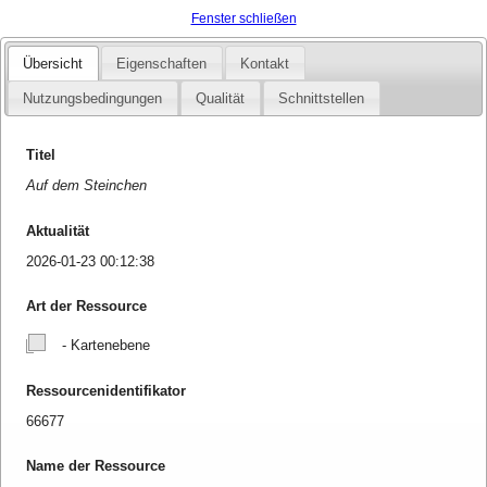
Fenster schließen
Übersicht
Eigenschaften
Kontakt
Nutzungsbedingungen
Qualität
Schnittstellen
Titel
Auf dem Steinchen
Aktualität
2026-01-23 00:12:38
Art der Ressource
- Kartenebene
Ressourcenidentifikator
66677
Name der Ressource