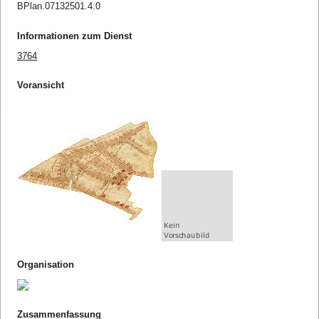
BPlan.07132501.4.0
Informationen zum Dienst
3764
Voransicht
Organisation
Zusammenfassung