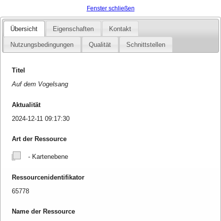
Fenster schließen
Übersicht
Eigenschaften
Kontakt
Nutzungsbedingungen
Qualität
Schnittstellen
Titel
Auf dem Vogelsang
Aktualität
2024-12-11 09:17:30
Art der Ressource
- Kartenebene
Ressourcenidentifikator
65778
Name der Ressource