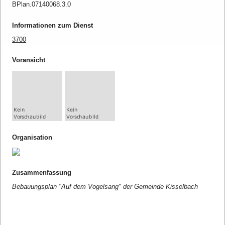
BPlan.07140068.3.0
Informationen zum Dienst
3700
Voransicht
Organisation
Zusammenfassung
Bebauungsplan "Auf dem Vogelsang" der Gemeinde Kisselbach