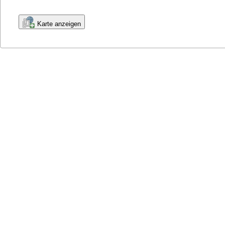
Karte anzeigen