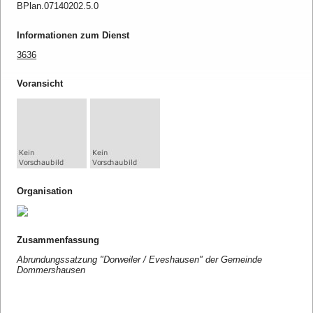
BPlan.07140202.5.0
Informationen zum Dienst
3636
Voransicht
Organisation
Zusammenfassung
Abrundungssatzung "Dorweiler / Eveshausen" der Gemeinde
Dommershausen