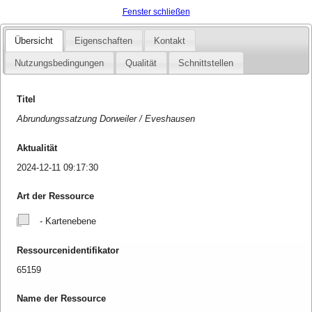
Fenster schließen
Übersicht
Eigenschaften
Kontakt
Nutzungsbedingungen
Qualität
Schnittstellen
Titel
Abrundungssatzung Dorweiler / Eveshausen
Aktualität
2024-12-11 09:17:30
Art der Ressource
- Kartenebene
Ressourcenidentifikator
65159
Name der Ressource