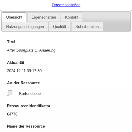
Fenster schließen
Übersicht
Eigenschaften
Kontakt
Nutzungsbedingungen
Qualität
Schnittstellen
Titel
Alter Sportplatz 1. Änderung
Aktualität
2024-12-11 09:17:30
Art der Ressource
- Kartenebene
Ressourcenidentifikator
64776
Name der Ressource