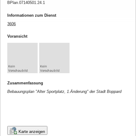
BPlan.07140501.24.1
Informationen zum Dienst
3606
Voransicht
Zusammenfassung
Bebauungsplan "Alter Sportplatz, 1.Änderung" der Stadt Boppard
Karte anzeigen