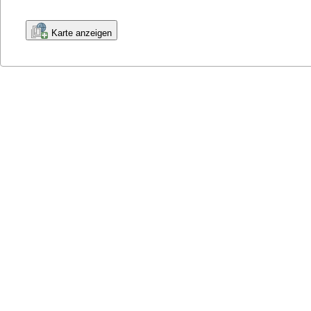
Karte anzeigen