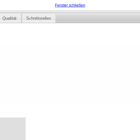
Fenster schließen
Qualität
Schnittstellen