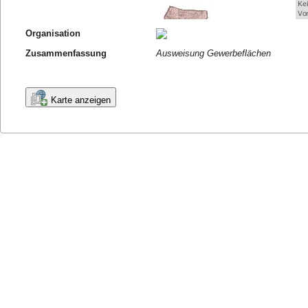
Organisation
Zusammenfassung
Ausweisung Gewerbeflächen
Karte anzeigen