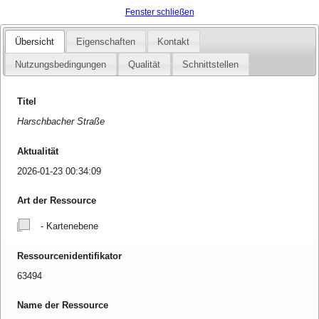
Fenster schließen
Übersicht
Eigenschaften
Kontakt
Nutzungsbedingungen
Qualität
Schnittstellen
Titel
Harschbacher Straße
Aktualität
2026-01-23 00:34:09
Art der Ressource
- Kartenebene
Ressourcenidentifikator
63494
Name der Ressource