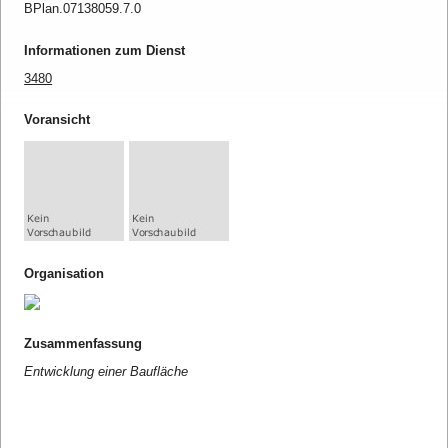
BPlan.07138059.7.0
Informationen zum Dienst
3480
Voransicht
Organisation
Zusammenfassung
Entwicklung einer Baufläche