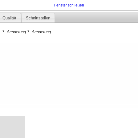
Fenster schließen
Qualität
Schnittstellen
, 3. Aenderung 3. Aenderung