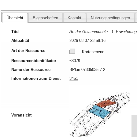
Übersicht
Eigenschaften
Kontakt
Nutzungsbedingungen
Titel
An der Geisenmuehle - 1. Erweiterung
Aktualität
2026-08-07 23:58:16
Art der Ressource
- Kartenebene
Ressourcenidentifikator
63079
Name der Ressource
BPlan.07335035.7.2
Informationen zum Dienst
3451
Voransicht