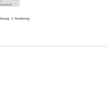
iterung, 3. Aenderung