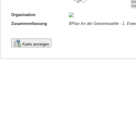
Organisation
Zusammenfassung
BPlan An der Geisenmuehle - 1. Erwe
Karte anzeigen