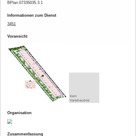
BPlan.07335035.3.1
Informationen zum Dienst
3451
Voransicht
Organisation
Zusammenfassung