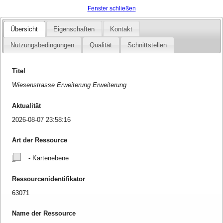
Fenster schließen
Übersicht
Eigenschaften
Kontakt
Nutzungsbedingungen
Qualität
Schnittstellen
Titel
Wiesenstrasse Erweiterung Erweiterung
Aktualität
2026-08-07 23:58:16
Art der Ressource
- Kartenebene
Ressourcenidentifikator
63071
Name der Ressource