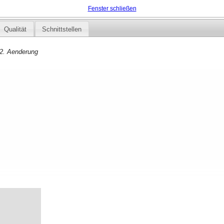
Fenster schließen
Qualität
Schnittstellen
 2. Aenderung