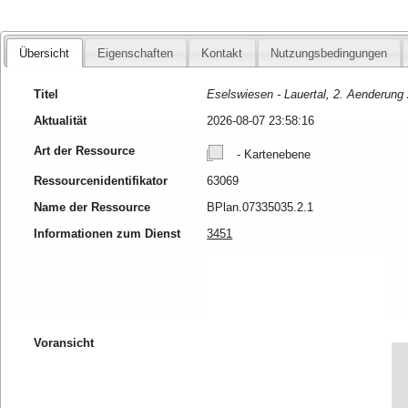
Übersicht
Eigenschaften
Kontakt
Nutzungsbedingungen
Titel
Eselswiesen - Lauertal, 2. Aenderung
Aktualität
2026-08-07 23:58:16
Art der Ressource
- Kartenebene
Ressourcenidentifikator
63069
Name der Ressource
BPlan.07335035.2.1
Informationen zum Dienst
3451
Voransicht