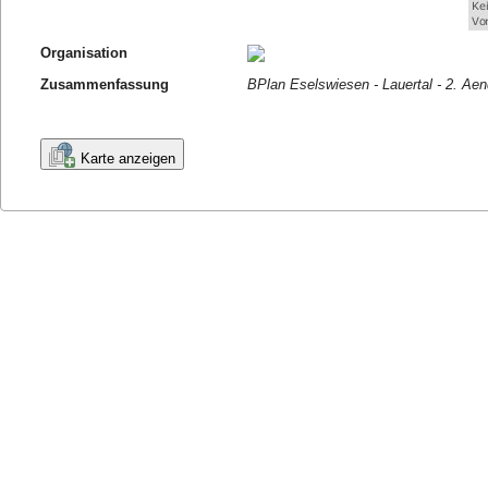
Organisation
Zusammenfassung
BPlan Eselswiesen - Lauertal - 2. Ae
Karte anzeigen