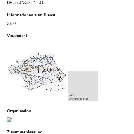
BPlan.07335034.10.0
Informationen zum Dienst
3450
Voransicht
Organisation
Zusammenfassung