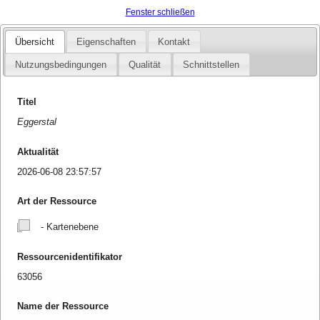
Fenster schließen
Übersicht
Eigenschaften
Kontakt
Nutzungsbedingungen
Qualität
Schnittstellen
Titel
Eggerstal
Aktualität
2026-06-08 23:57:57
Art der Ressource
- Kartenebene
Ressourcenidentifikator
63056
Name der Ressource