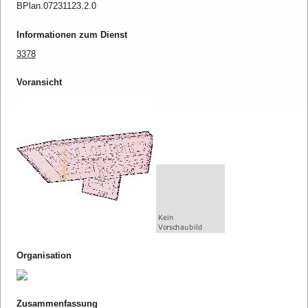
BPlan.07231123.2.0
Informationen zum Dienst
3378
Voransicht
Organisation
Zusammenfassung