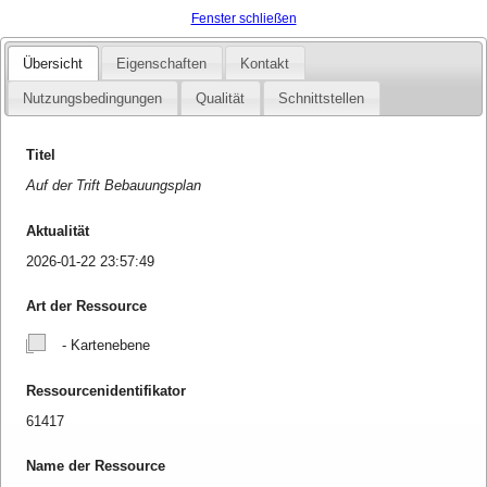
Fenster schließen
Übersicht
Eigenschaften
Kontakt
Nutzungsbedingungen
Qualität
Schnittstellen
Titel
Auf der Trift Bebauungsplan
Aktualität
2026-01-22 23:57:49
Art der Ressource
- Kartenebene
Ressourcenidentifikator
61417
Name der Ressource