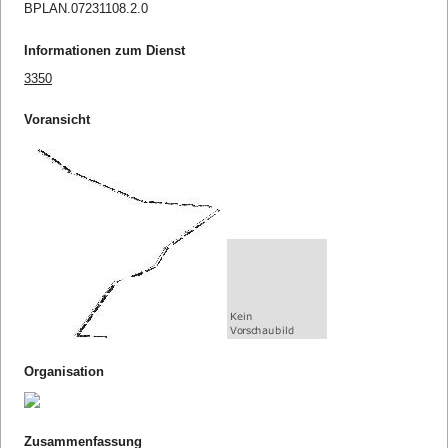
BPLAN.07231108.2.0
Informationen zum Dienst
3350
Voransicht
Organisation
Zusammenfassung