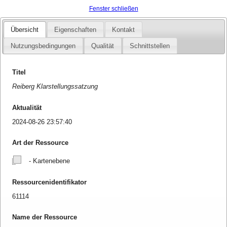
Fenster schließen
Übersicht
Eigenschaften
Kontakt
Nutzungsbedingungen
Qualität
Schnittstellen
Titel
Reiberg Klarstellungssatzung
Aktualität
2024-08-26 23:57:40
Art der Ressource
- Kartenebene
Ressourcenidentifikator
61114
Name der Ressource