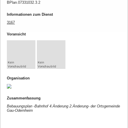
BPlan.07331032.3.2
Informationen zum Dienst
3167
Voransicht
Organisation
Zusammenfassung
Bebauungsplan -Bahnhof 4.Änderung 2.Änderung- der Ortsgemeinde
Gau-Odernheim