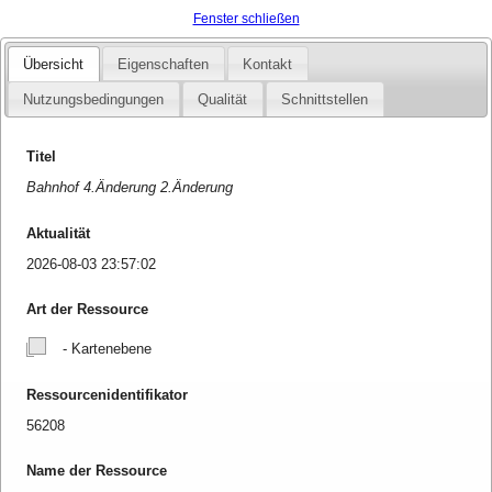
Fenster schließen
Übersicht
Eigenschaften
Kontakt
Nutzungsbedingungen
Qualität
Schnittstellen
Titel
Bahnhof 4.Änderung 2.Änderung
Aktualität
2026-08-03 23:57:02
Art der Ressource
- Kartenebene
Ressourcenidentifikator
56208
Name der Ressource