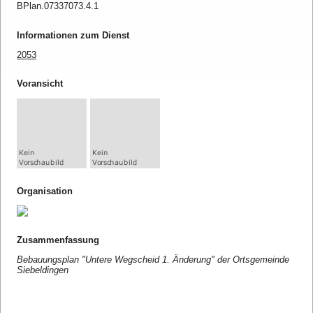
BPlan.07337073.4.1
Informationen zum Dienst
2053
Voransicht
Organisation
Zusammenfassung
Bebauungsplan "Untere Wegscheid 1. Änderung" der Ortsgemeinde
Siebeldingen