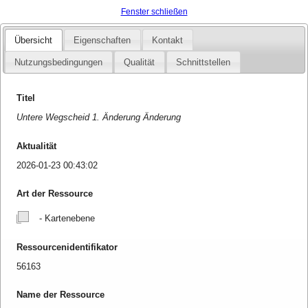
Fenster schließen
Übersicht
Eigenschaften
Kontakt
Nutzungsbedingungen
Qualität
Schnittstellen
Titel
Untere Wegscheid 1. Änderung Änderung
Aktualität
2026-01-23 00:43:02
Art der Ressource
- Kartenebene
Ressourcenidentifikator
56163
Name der Ressource