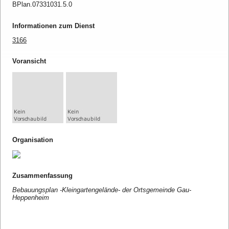
BPlan.07331031.5.0
Informationen zum Dienst
3166
Voransicht
Organisation
Zusammenfassung
Bebauungsplan -Kleingartengelände- der Ortsgemeinde Gau-
Heppenheim