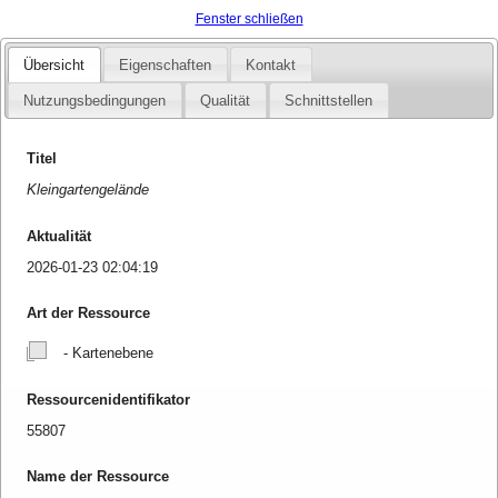
Fenster schließen
Übersicht
Eigenschaften
Kontakt
Nutzungsbedingungen
Qualität
Schnittstellen
Titel
Kleingartengelände
Aktualität
2026-01-23 02:04:19
Art der Ressource
- Kartenebene
Ressourcenidentifikator
55807
Name der Ressource