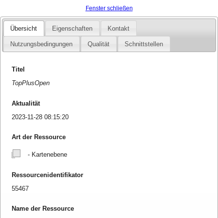
Fenster schließen
Übersicht
Eigenschaften
Kontakt
Nutzungsbedingungen
Qualität
Schnittstellen
Titel
TopPlusOpen
Aktualität
2023-11-28 08:15:20
Art der Ressource
- Kartenebene
Ressourcenidentifikator
55467
Name der Ressource