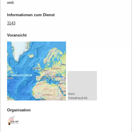
web
Informationen zum Dienst
3143
Voransicht
Organisation