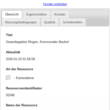
Fenster schließen
Übersicht
Eigenschaften
Kontakt
Nutzungsbedingungen
Qualität
Schnittstellen
Titel
Gewerbegebiet Ringen, Kommunaler Bauhof
Aktualität
2026-01-23 01:58:09
Art der Ressource
- Kartenebene
Ressourcenidentifikator
55348
Name der Ressource