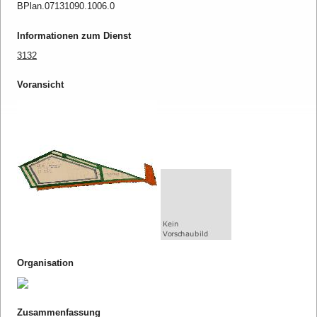
BPlan.07131090.1006.0
Informationen zum Dienst
3132
Voransicht
Organisation
Zusammenfassung