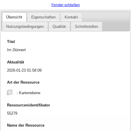
Fenster schließen
Übersicht
Eigenschaften
Kontakt
Nutzungsbedingungen
Qualität
Schnittstellen
Titel
Im Dünnert
Aktualität
2026-01-23 01:58:09
Art der Ressource
- Kartenebene
Ressourcenidentifikator
55279
Name der Ressource