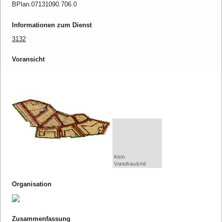
BPlan.07131090.706.0
Informationen zum Dienst
3132
Voransicht
Organisation
Zusammenfassung