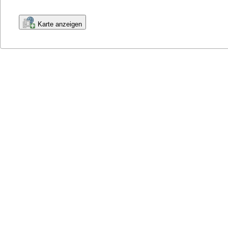
Karte anzeigen