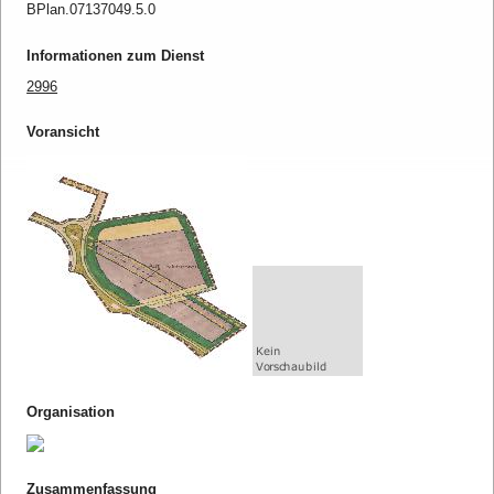
BPlan.07137049.5.0
Informationen zum Dienst
2996
Voransicht
Organisation
Zusammenfassung