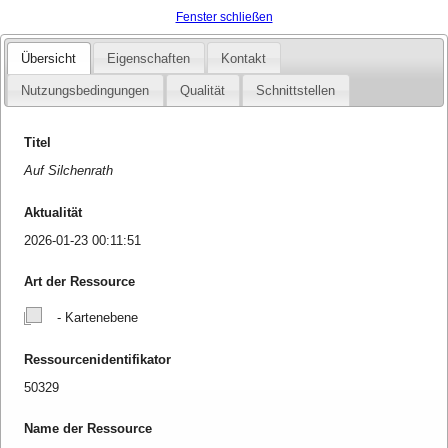
Fenster schließen
Übersicht
Eigenschaften
Kontakt
Nutzungsbedingungen
Qualität
Schnittstellen
Titel
Auf Silchenrath
Aktualität
2026-01-23 00:11:51
Art der Ressource
- Kartenebene
Ressourcenidentifikator
50329
Name der Ressource