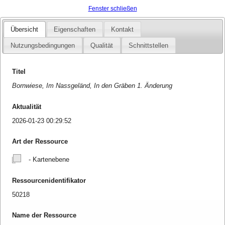
Fenster schließen
Übersicht
Eigenschaften
Kontakt
Nutzungsbedingungen
Qualität
Schnittstellen
Titel
Bornwiese, Im Nassgeländ, In den Gräben 1. Änderung
Aktualität
2026-01-23 00:29:52
Art der Ressource
- Kartenebene
Ressourcenidentifikator
50218
Name der Ressource