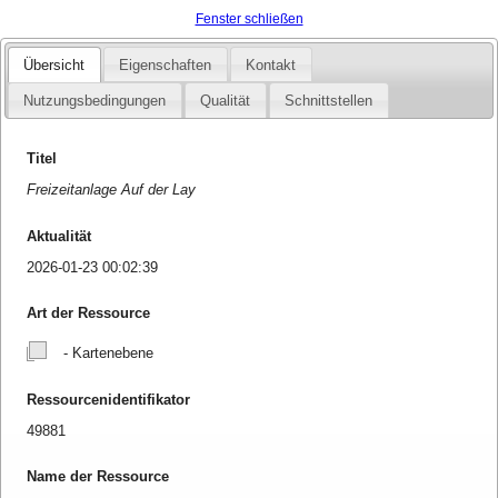
Fenster schließen
Übersicht
Eigenschaften
Kontakt
Nutzungsbedingungen
Qualität
Schnittstellen
Titel
Freizeitanlage Auf der Lay
Aktualität
2026-01-23 00:02:39
Art der Ressource
- Kartenebene
Ressourcenidentifikator
49881
Name der Ressource