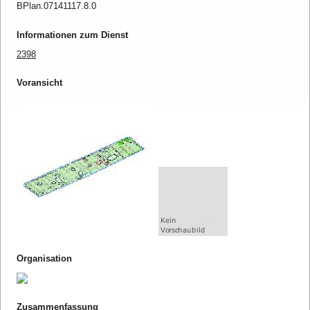
BPlan.07141117.8.0
Informationen zum Dienst
2398
Voransicht
Organisation
Zusammenfassung